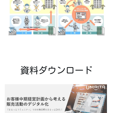
資料ダウンロード