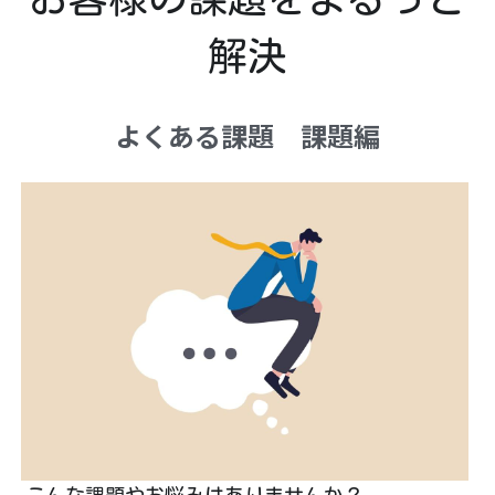
解決
よくある課題　課題編
こんな課題やお悩みはありませんか？