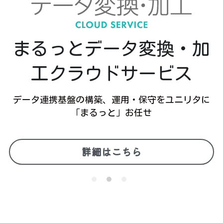
まるっとデータ変換・加
工クラウドサービス
データ連携基盤の構築、運用・保守をユニリタに
「まるっと」お任せ
詳細はこちら