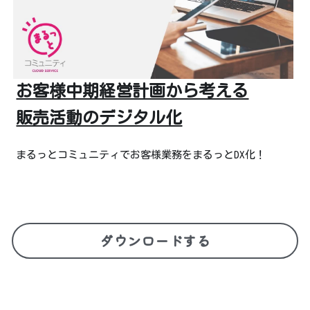
お客様中期経営計画から考える
販売活動のデジタル化
まるっとコミュニティでお客様業務をまるっとDX化！
ダウンロードする