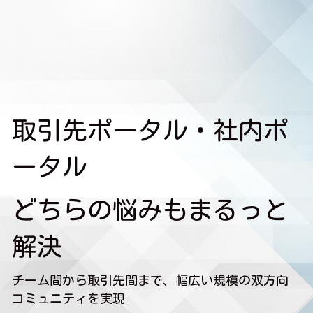
特長
機能
まるっと解決
取引先ポータル・社内ポ
お問い合わせ
ータル
どちらの悩みもまるっと
解決
チーム間から取引先間まで、幅広い規模の双方向
コミュニティを実現