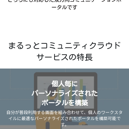
ータルです
まるっとコミュニティクラウド
サービスの特長
個人毎に
パーソナライズされた
ポータルを構築
自分が普段利用する画面を組み合わせて、個人のワークスタ
イルに最適なパーソナライズされたポータルを構築可能で
す。