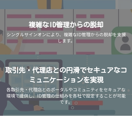
複雑なID管理からの脱却
シングルサインオンにより、複雑なID管理からの脱却を支援
します。
取引先・代理店との円滑でセキュアなコ
ミュニケーションを実現
各取引先・代理店とのポータルやコミュニティをセキュアな
環境で提供し、ID管理の仕組みを各社で設定することが可能
です。