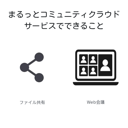
まるっとコミュニティクラウド
サービスでできること
Web会議
ファイル共有