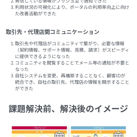
発信している情報がプッシュ型で通知できた
利用状況の可視化により、ポータルの利用率向上に向け
た改善活動ができた
取引先・代理店間コミュニケーション
取引先や代理店がコミュニティで繋がり、必要な情報
（契約情報、サポート情報、見積、請求）がスピーディ
に提供できるようになった
コミュニティを閲覧することでメール等の通知が不要と
なった
自社システムを変更、再構築することなく、顧客IDが
統合でき、自社の取引先、代理店の情報を開示すること
ができた
課題解決前、解決後のイメージ