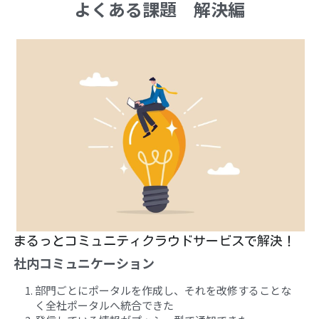
よくある課題　解決編
まるっとコミュニティクラウドサービスで解決！
社内コミュニケーション
部門ごとにポータルを作成し、それを改修することな
く全社ポータルへ統合できた