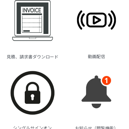
動画配信
見積、請求書ダウンロード
シングルサインオン
お知らせ（閲覧機能）