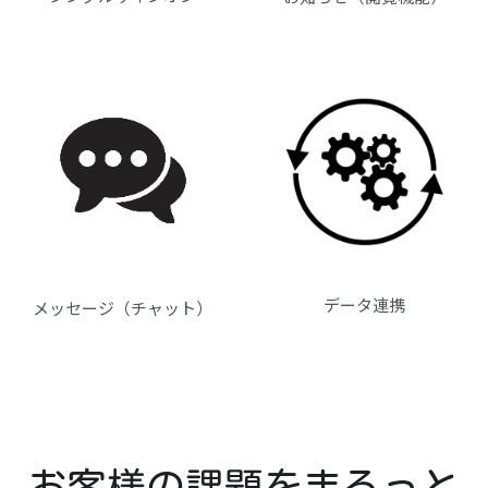
データ連携
メッセージ（チャット）
お客様の課題をまるっと