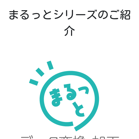
まるっとシリーズのご紹
介